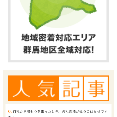
Q.
何社か見積もりを取ったとき、各社面積が違うのはなぜです
か？