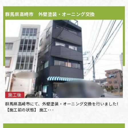
群馬県高崎市 外壁塗装・オーニング交換
施工後
群馬県高崎市にて、外壁塗装・オーニング交換を行いました!
【施工前の状態】 施工･･･