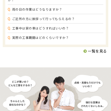
Q.
雨の日の作業はどうなりますか？
Q.
ご近所の方に挨拶って行ってもらえるの？
Q.
工事中は家の車はどうすればいいの？
Q.
実際の工事期間はどのくらいですか？
一覧を見る