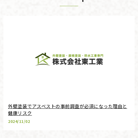
外壁塗装でアスベストの事前調査が必須になった理由と
健康リスク
2024/11/02