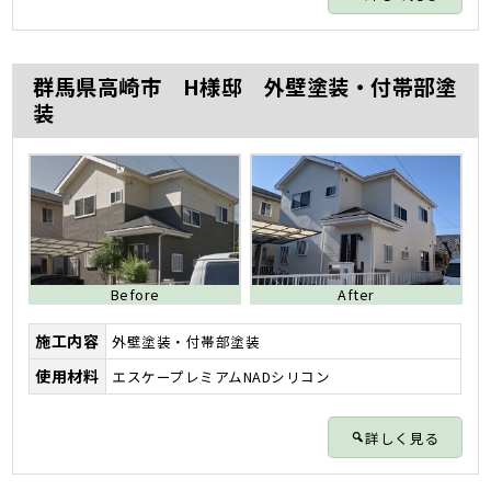
群馬県高崎市 H様邸 外壁塗装・付帯部塗
装
Before
After
施工内容
外壁塗装・付帯部塗装
使用材料
エスケープレミアムNADシリコン
詳しく見る