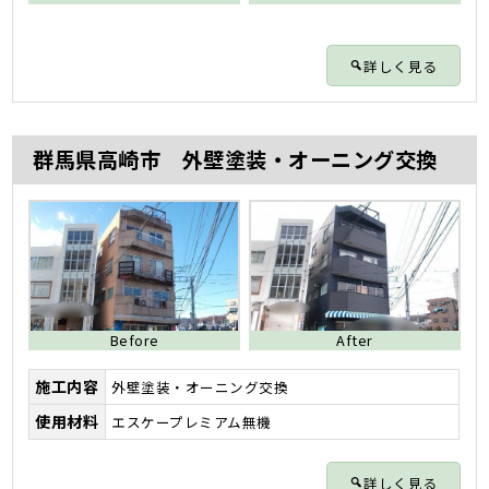
詳しく見る
群馬県高崎市 外壁塗装・オーニング交換
Before
After
施工内容
外壁塗装・オーニング交換
使用材料
エスケープレミアム無機
詳しく見る