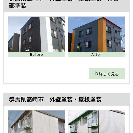
部塗装
Before
After
詳しく見る
群馬県高崎市 外壁塗装・屋根塗装