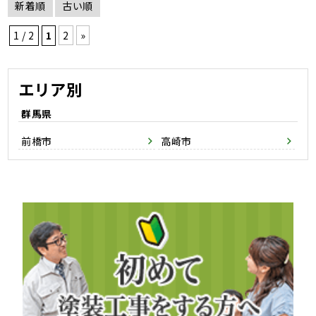
新着順
古い順
1 / 2
1
2
»
エリア別
群馬県
前橋市
高崎市