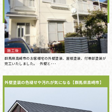
施工後
群馬県高崎市のお客様宅の外壁塗装、屋根塗装、付帯部塗装が
完工いたしました。 外壁と･･･
外壁塗装の色褪せや汚れが気になる【群馬県高崎市】