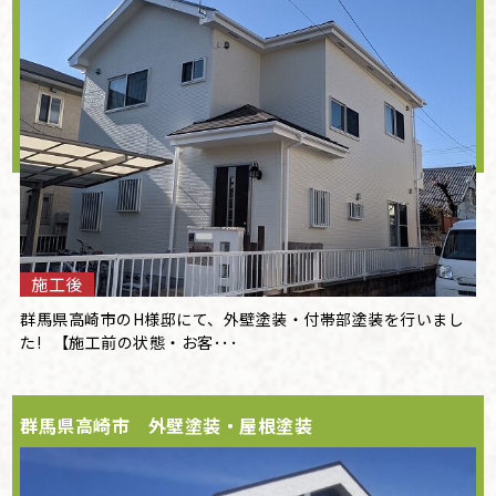
施工後
群馬県高崎市のH様邸にて、外壁塗装・付帯部塗装を行いまし
た! 【施工前の状態・お客･･･
群馬県高崎市 外壁塗装・屋根塗装