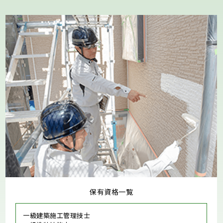
保有資格一覧
一級建築施工管理技士