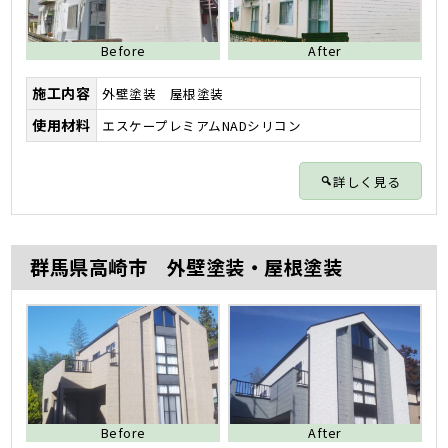
Before
After
施工内容
外壁塗装 屋根塗装
使用材料
エスケープレミアムNADシリコン
詳しく見る
群馬県高崎市 外壁塗装・屋根塗装
Before
After