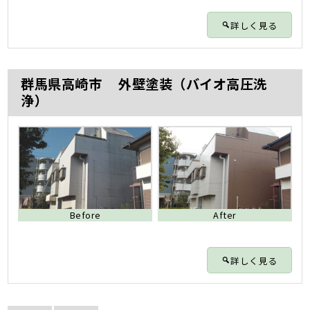
詳しく見る
群馬県高崎市 外壁塗装（バイオ高圧洗
浄）
Before
After
詳しく見る