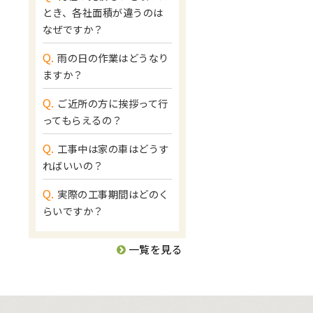
とき、各社面積が違うのは
なぜですか？
Q.
雨の日の作業はどうなり
ますか？
Q.
ご近所の方に挨拶って行
ってもらえるの？
Q.
工事中は家の車はどうす
ればいいの？
Q.
実際の工事期間はどのく
らいですか？
一覧を見る