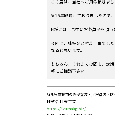
この度は、当社へご用命頂きまし
築15年経過しておりましたので
N様には工事中にお茶菓子を頂い
今回は、棟板金と塗装工事でした
なると思います。
もちろん、それまでの間も、定期
軽にご相談下さい。
群馬県前橋市の外壁塗装・屋根塗装・防
株式会社東工業
https://azumakg.biz/