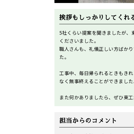
挨拶もしっかりしてくれ
5社くらい提案を聞きましたが、
くださいました。
職人さんも、礼儀正しい方ばかり
た。
工事中、毎日帰られるときもきれ
なく無事終えることができました
また何かありましたら、ぜひ
東工
担当からのコメント